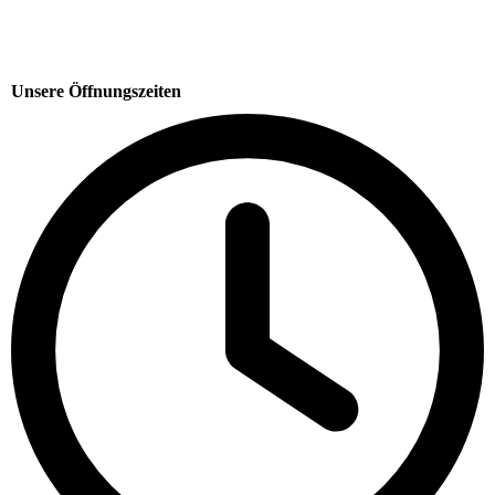
Unsere Öffnungszeiten