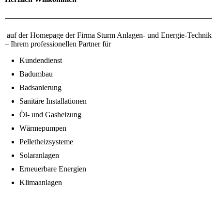
auf der Homepage der Firma Sturm Anlagen- und Energie-Technik
– Ihrem professionellen Partner für
Kundendienst
Badumbau
Badsanierung
Sanitäre Installationen
Öl- und Gasheizung
Wärmepumpen
Pelletheizsysteme
Solaranlagen
Erneuerbare Energien
Klimaanlagen