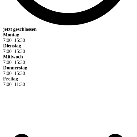
jetzt geschlossen
Montag
7
:
00
–
15
:
30
Dienstag
7
:
00
–
15
:
30
Mittwoch
7
:
00
–
15
:
30
Donnerstag
7
:
00
–
15
:
30
Freitag
7
:
00
–
11
:
30