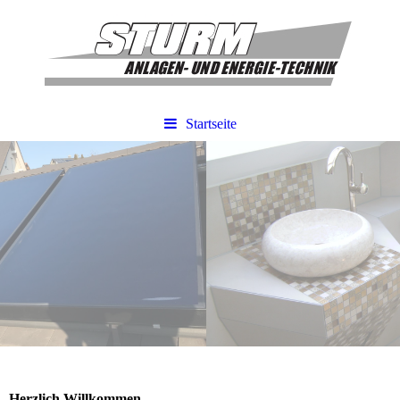
Startseite
Herzlich Willkommen