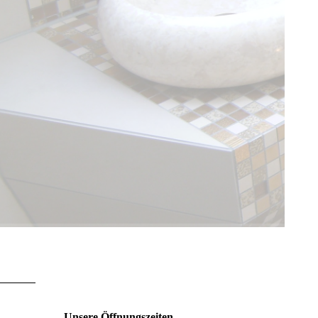
Unsere Öffnungszeiten