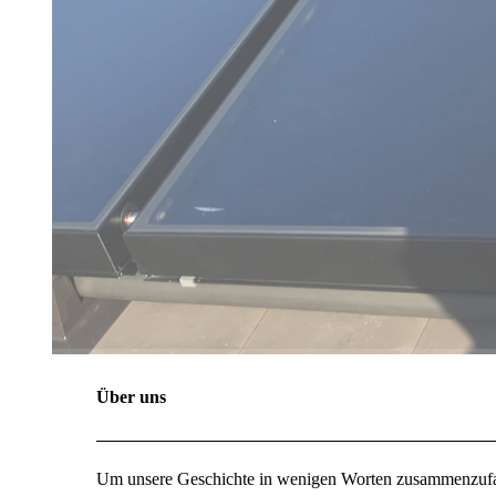
Über uns
Um unsere Geschichte in wenigen Worten zusammenzufa