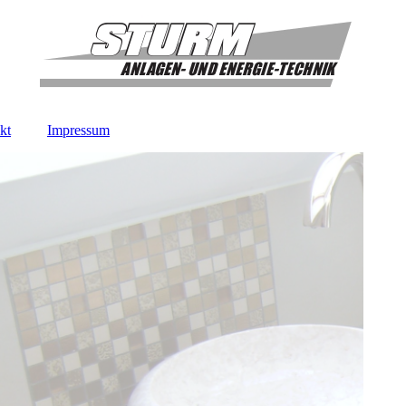
kt
Impressum