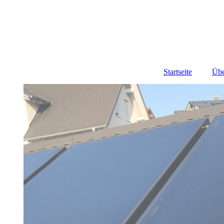
Startseite
Übe